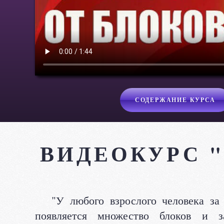
СОДЕРЖАНИЕ КУРСА
ВИДЕОКУРС "
"У любого взрослого человека за
появляется множество блоков и 