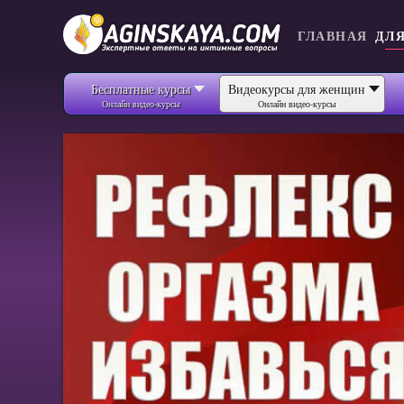
ГЛАВНАЯ
ДЛ
Бесплатные курсы
Видеокурсы для женщин
Онлайн видео-курсы
Онлайн видео-курсы