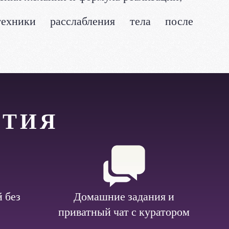
ехники расслабления тела после
ЯТИЯ
 без
Домашние задания и
приватный чат с куратором