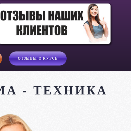
ОТЗЫВЫ О КУРСЕ
МА - ТЕХНИКА