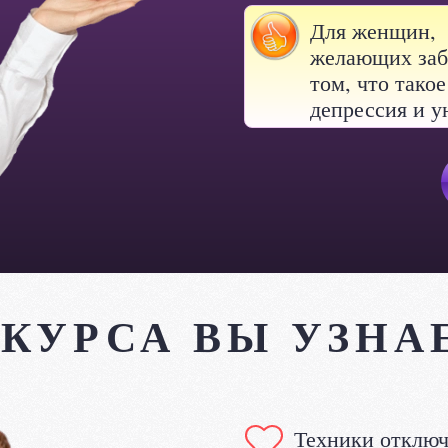
Для женщин,
желающих заб
том, что такое
депрессия и 
 КУРСА ВЫ УЗНА
Техники отключ