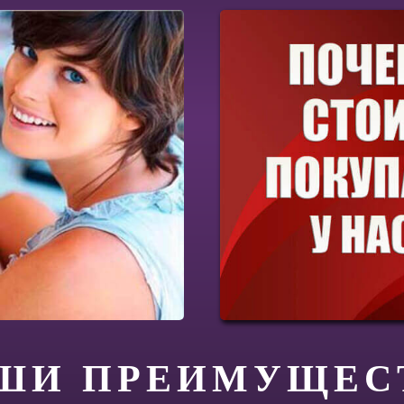
ШИ ПРЕИМУЩЕС