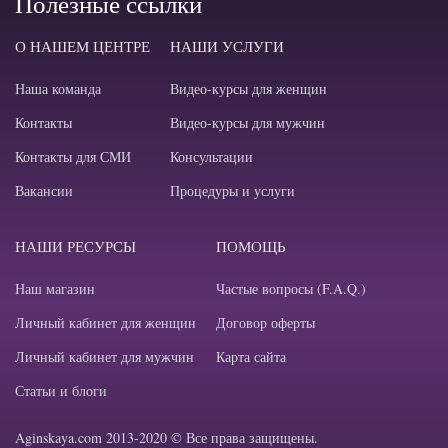
Полезные ссылки
О НАШЕМ ЦЕНТРЕ
НАШИ УСЛУГИ
Наша команда
Видео-курсы для женщин
Контакты
Видео-курсы для мужчин
Контакты для СМИ
Консультации
Вакансии
Процедуры и услуги
НАШИ РЕСУРСЫ
ПОМОЩЬ
Наш магазин
Частые вопросы (F.A.Q.)
Личный кабинет для женщин
Договор оферты
Личный кабинет для мужчин
Карта сайта
Статьи и блоги
Aginskaya.com 2013-2020 © Все права защищены.