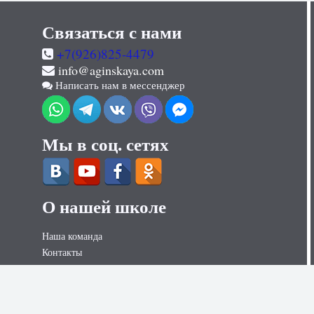
Связаться с нами
+7(926)825-4479
info@aginskaya.com
Написать нам в мессенджер
Мы в соц. сетях
О нашей школе
Наша команда
Контакты
Контакты для СМИ
Вакансии