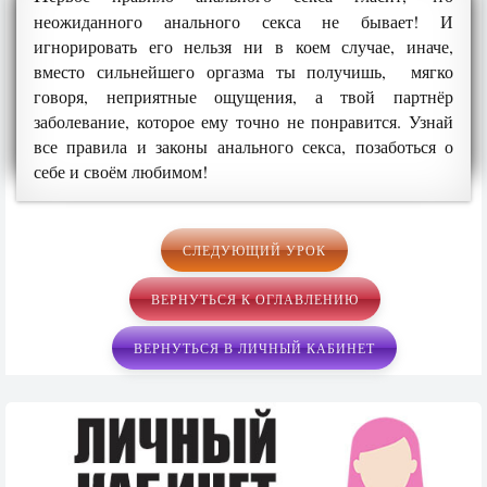
неожиданного анального секса не бывает! И
игнорировать его нельзя ни в коем случае, иначе,
вместо сильнейшего оргазма ты получишь, мягко
говоря, неприятные ощущения, а твой партнёр
заболевание, которое ему точно не понравится. Узнай
все правила и законы анального секса, позаботься о
себе и своём любимом!
СЛЕДУЮЩИЙ УРОК
ВЕРНУТЬСЯ К ОГЛАВЛЕНИЮ
ВЕРНУТЬСЯ В ЛИЧНЫЙ КАБИНЕТ