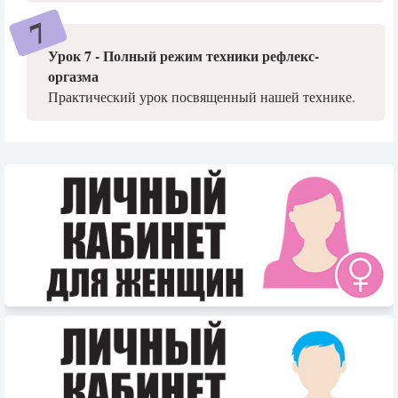
Урок 7 - Полный режим техники рефлекс-
оргазма
Практический урок посвященный нашей технике.