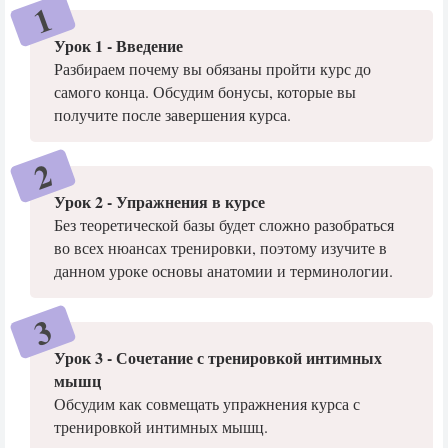
Урок 1 - Введение
Разбираем почему вы обязаны пройти курс до
самого конца. Обсудим бонусы, которые вы
получите после завершения курса.
Урок 2 - Упражнения в курсе
Без теоретической базы будет сложно разобраться
во всех нюансах тренировки, поэтому изучите в
данном уроке основы анатомии и терминологии.
Урок 3 - Сочетание с тренировкой интимных
мышц
Обсудим как совмещать упражнения курса с
тренировкой интимных мышц.