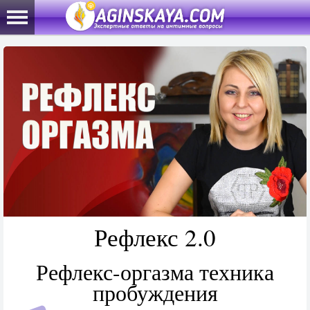
Рефлекс 2.0
Рефлекс-оргазма техника
пробуждения