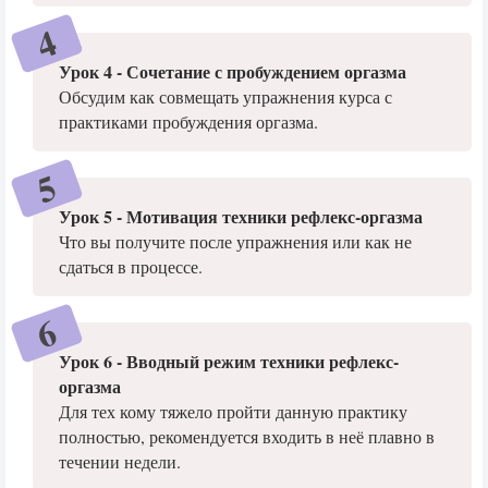
Урок 4 - Сочетание с пробуждением оргазма
Обсудим как совмещать упражнения курса с
практиками пробуждения оргазма.
Урок 5 - Мотивация техники рефлекс-оргазма
Что вы получите после упражнения или как не
сдаться в процессе.
Урок 6 - Вводный режим техники рефлекс-
оргазма
Для тех кому тяжело пройти данную практику
полностью, рекомендуется входить в неё плавно в
течении недели.