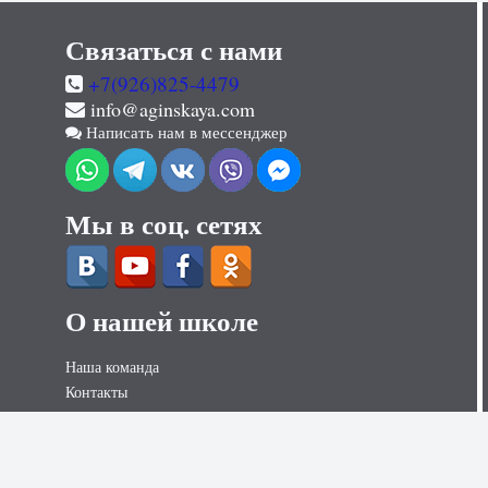
Связаться с нами
+7(926)825-4479
info@aginskaya.com
Написать нам в мессенджер
Мы в соц. сетях
О нашей школе
Наша команда
Контакты
Контакты для СМИ
Вакансии