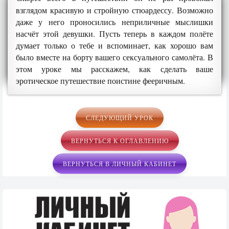
взглядом красивую и стройную стюардессу. Возможно
даже у него проносились неприличные мыслишки
насчёт этой девушки. Пусть теперь в каждом полёте
думает только о тебе и вспоминает, как хорошо вам
было вместе на борту вашего сексуального самолёта. В
этом уроке мы расскажем, как сделать ваше
эротическое путешествие поистине фееричным.
СЛЕДУЮЩИЙ УРОК
ВЕРНУТЬСЯ К ОГЛАВЛЕНИЮ
ВЕРНУТЬСЯ В ЛИЧНЫЙ КАБИНЕТ