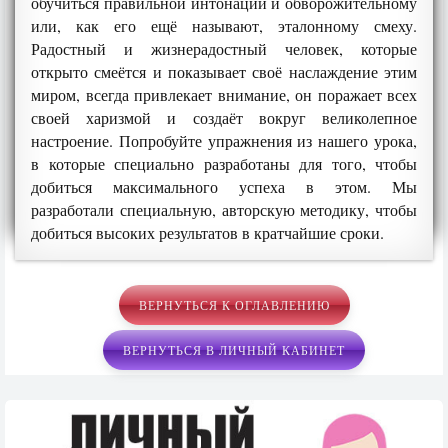
обучиться правильной интонации и обворожительному
или, как его ещё называют, эталонному смеху.
Радостный и жизнерадостный человек, которые
открыто смеётся и показывает своё наслаждение этим
миром, всегда привлекает внимание, он поражает всех
своей харизмой и создаёт вокруг великолепное
настроение. Попробуйте упражнения из нашего урока,
в которые специально разработаны для того, чтобы
добиться максимального успеха в этом. Мы
разработали специальную, авторскую методику, чтобы
добиться высоких результатов в кратчайшие сроки.
ВЕРНУТЬСЯ К ОГЛАВЛЕНИЮ
ВЕРНУТЬСЯ В ЛИЧНЫЙ КАБИНЕТ