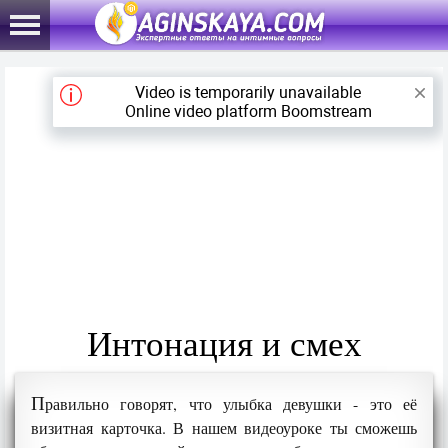
Интонация и смех
П
равильно говорят, что улыбка девушки - это её
визитная карточка. В нашем видеоуроке ты сможешь