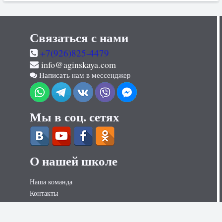
Связаться с нами
+7(926)825-4479
info@aginskaya.com
Написать нам в мессенджер
Мы в соц. сетях
О нашей школе
Наша команда
Контакты
Контакты для СМИ
Вакансии